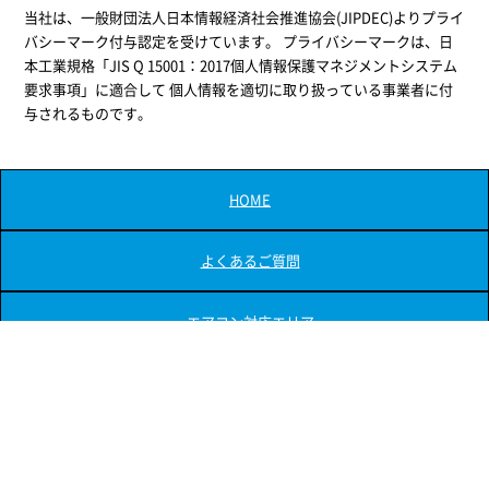
当社は、一般財団法人日本情報経済社会推進協会(JIPDEC)よりプライ
バシーマーク付与認定を受けています。 プライバシーマークは、日
本工業規格「JIS Q 15001：2017個人情報保護マネジメントシステム
要求事項」に適合して 個人情報を適切に取り扱っている事業者に付
与されるものです。
HOME
よくあるご質問
エアコン対応エリア
お問い合わせフォームへ
会社概要
プライバシーポリシー