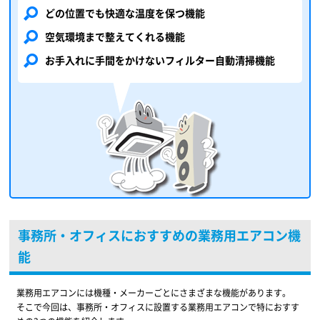
どの位置でも快適な温度を保つ機能
空気環境まで整えてくれる機能
お手入れに手間をかけないフィルター自動清掃機能
事務所・オフィスにおすすめの業務用エアコン機
能
業務用エアコンには機種・メーカーごとにさまざまな機能があります。
そこで今回は、事務所・オフィスに設置する業務用エアコンで特におすす