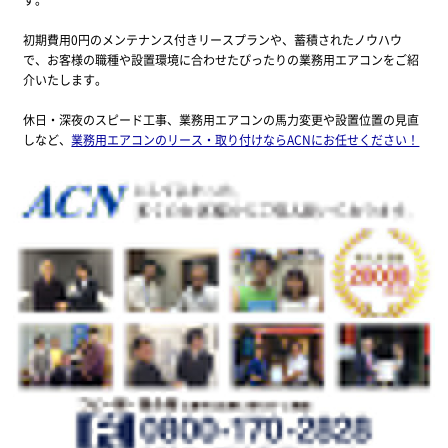
初期費用0円のメンテナンス付きリースプランや、蓄積されたノウハウ
で、お客様の職種や設置環境に合わせたぴったりの業務用エアコンをご紹
介いたします。
休日・深夜のスピード工事、業務用エアコンの馬力変更や設置位置の見直
しなど、
業務用エアコンのリース・取り付けならACNにお任せください！