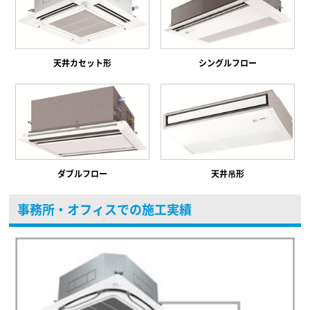
天井カセット形
シングルフロー
ダブルフロー
天井吊形
事務所・オフィスでの施工実績