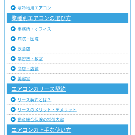
寒冷地用エアコン
業種別エアコンの選び方
事務所・オフィス
病院・医院
飲食店
学習塾・教室
商店・店舗
美容室
エアコンのリース契約
リース契約とは？
リースのメリット・デメリット
動産総合保険の補償内容
エアコンの上手な使い方