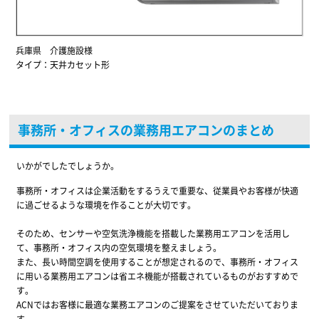
兵庫県 介護施設様
タイプ：天井カセット形
事務所・オフィスの業務用エアコンのまとめ
いかがでしたでしょうか。
事務所・オフィスは企業活動をするうえで重要な、従業員やお客様が快適
に過ごせるような環境を作ることが大切です。
そのため、センサーや空気洗浄機能を搭載した業務用エアコンを活用し
て、事務所・オフィス内の空気環境を整えましょう。
また、長い時間空調を使用することが想定されるので、事務所・オフィス
に用いる業務用エアコンは省エネ機能が搭載されているものがおすすめで
す。
ACNではお客様に最適な業務エアコンのご提案をさせていただいておりま
す。