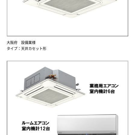
大阪府 設備業様
タイプ：天井カセット形