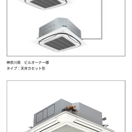
神奈川県 ビルオーナー様
タイプ：天井カセット形