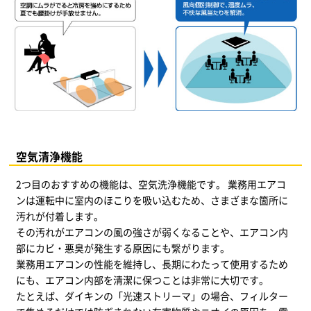
空気清浄機能
2つ目のおすすめの機能は、空気洗浄機能です。 業務用エアコ
ンは運転中に室内のほこりを吸い込むため、さまざまな箇所に
汚れが付着します。
その汚れがエアコンの風の強さが弱くなることや、エアコン内
部にカビ・悪臭が発生する原因にも繋がります。
業務用エアコンの性能を維持し、長期にわたって使用するため
にも、エアコン内部を清潔に保つことは非常に大切です。
たとえば、ダイキンの「光速ストリーマ」の場合、フィルター