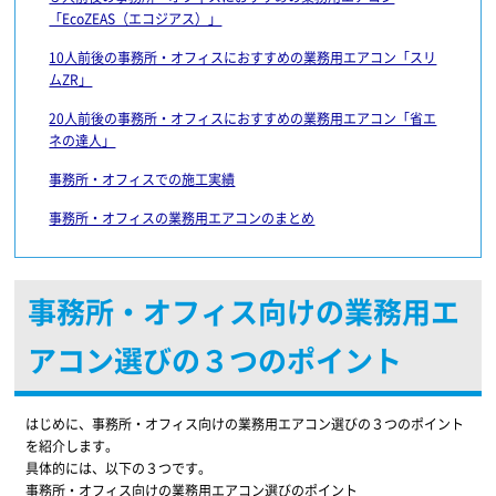
「EcoZEAS（エコジアス）」
10人前後の事務所・オフィスにおすすめの業務用エアコン「スリ
ムZR」
20人前後の事務所・オフィスにおすすめの業務用エアコン「省エ
ネの達人」
事務所・オフィスでの施工実績
事務所・オフィスの業務用エアコンのまとめ
事務所・オフィス向けの業務用エ
アコン選びの３つのポイント
はじめに、事務所・オフィス向けの業務用エアコン選びの３つのポイント
を紹介します。
具体的には、以下の３つです。
事務所・オフィス向けの業務用エアコン選びのポイント