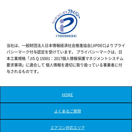
当社は、一般財団法人日本情報経済社会推進協会(JIPDEC)よりプライ
バシーマーク付与認定を受けています。 プライバシーマークは、日
本工業規格「JIS Q 15001：2017個人情報保護マネジメントシステム
要求事項」に適合して 個人情報を適切に取り扱っている事業者に付
与されるものです。
HOME
よくあるご質問
エアコン対応エリア