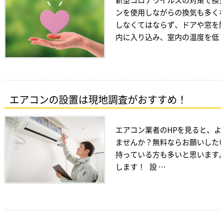
ンを使用しながらの換気も多く
しなくてはならず、ドアや窓を
内に入り込み、室内の温度を低 
エアコンの設置は現地調査がおすすめ！
エアコン業者のHPを見ると、
ませんか？無料ならお願いした
持っている方も多いと思います
します！ 設 …