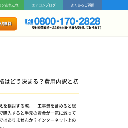
コンあれこれ
エアコンブログ
よくあるご質問
価格はどう決まる？費用内訳と初
えを検討する際、「工事費を含めると総
で購入すると手元の資金が一気に減って
ではありませんか？インターネット上の
…