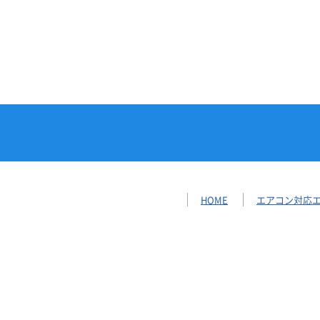
HOME
エアコン対応