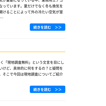
なっています。夏だけでなく冬も換気を
開けることによって外の冷たい空気が室
…
続きを読む ＞＞
よく「現地調査無料」という文言を目にし
いけど、具体的に何をするの？と疑問を
。そこで今回は現地調査についてご紹介
続きを読む ＞＞