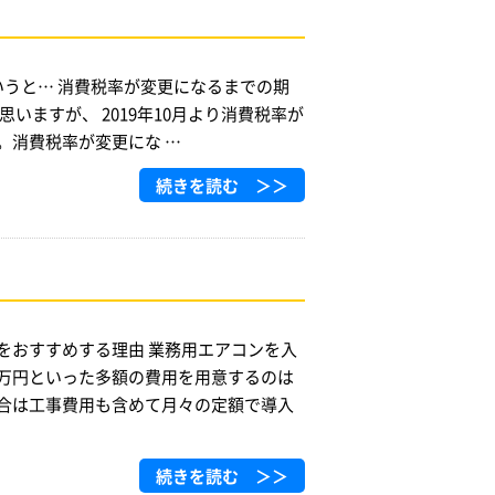
いうと… 消費税率が変更になるまでの期
いますが、 2019年10月より消費税率が
。消費税率が変更にな …
続きを読む ＞＞
をおすすめする理由 業務用エアコンを入
万円といった多額の費用を用意するのは
合は工事費用も含めて月々の定額で導入
続きを読む ＞＞