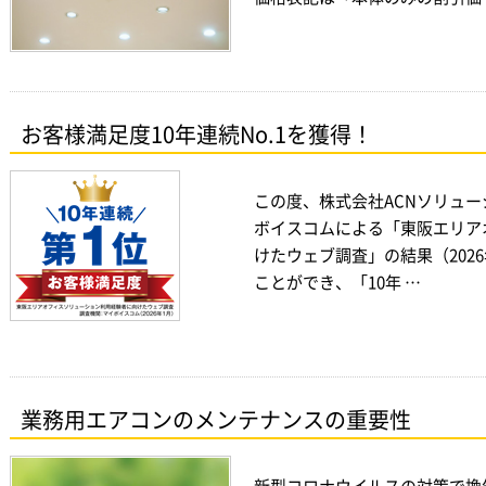
お客様満足度10年連続No.1を獲得！
この度、株式会社ACNソリュ
ボイスコムによる「東阪エリア
けたウェブ調査」の結果（202
ことができ、「10年 …
業務用エアコンのメンテナンスの重要性
新型コロナウイルスの対策で換