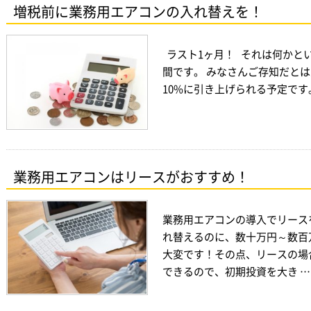
増税前に業務用エアコンの入れ替えを！
ラスト1ヶ月！ それは何かと
間です。 みなさんご存知だとは思
10%に引き上げられる予定です
業務用エアコンはリースがおすすめ！
業務用エアコンの導入でリース
れ替えるのに、数十万円～数百
大変です！その点、リースの場
できるので、初期投資を大き …