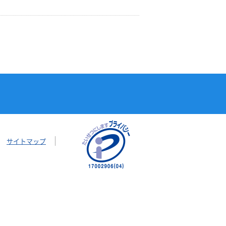
サイトマップ