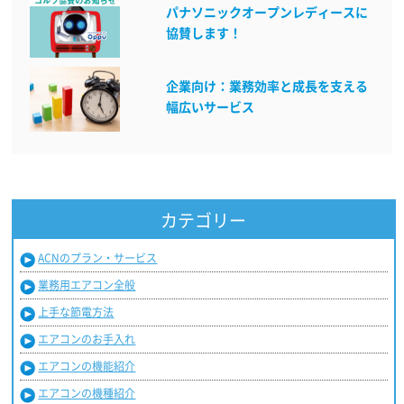
パナソニックオープンレディースに
協賛します！
企業向け：業務効率と成長を支える
幅広いサービス
カテゴリー
ACNのプラン・サービス
業務用エアコン全般
上手な節電方法
エアコンのお手入れ
エアコンの機能紹介
エアコンの機種紹介