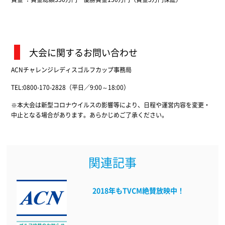
大会に関するお問い合わせ
ACNチャレンジレディスゴルフカップ事務局
TEL:0800-170-2828（平日／9:00～18:00）
※本大会は新型コロナウイルスの影響等により、日程や運営内容を変更・
中止となる場合があります。あらかじめご了承ください。
関連記事
2018年もTVCM絶賛放映中！