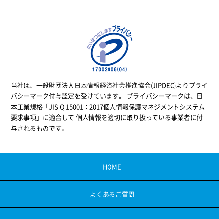
当社は、一般財団法人日本情報経済社会推進協会(JIPDEC)よりプライ
バシーマーク付与認定を受けています。 プライバシーマークは、日
本工業規格「JIS Q 15001：2017個人情報保護マネジメントシステム
要求事項」に適合して 個人情報を適切に取り扱っている事業者に付
与されるものです。
HOME
よくあるご質問