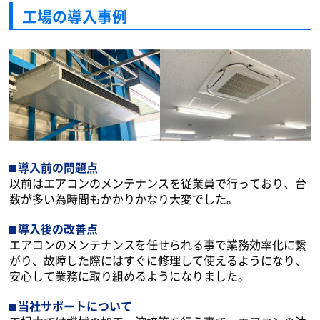
工場の導入事例
導入前の問題点
以前はエアコンのメンテナンスを従業員で行っており、台
数が多い為時間もかかりかなり大変でした。
導入後の改善点
エアコンのメンテナンスを任せられる事で業務効率化に繋
がり、故障した際にはすぐに修理して使えるようになり、
安心して業務に取り組めるようになりました。
当社サポートについて