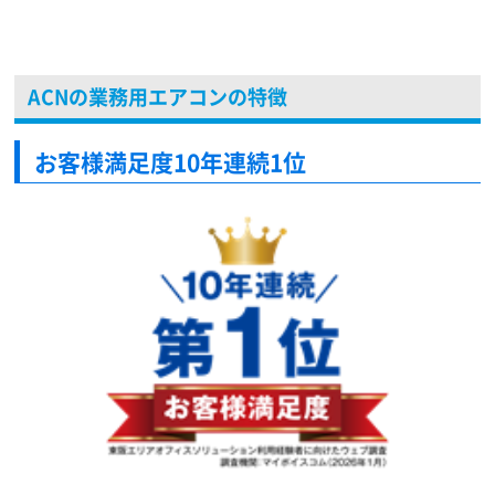
ACNの業務用エアコンの特徴
お客様満足度10年連続1位