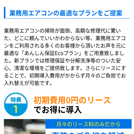
業務用エアコンの最適なプランをご提案
業務用エアコンの掃除が面倒、高額な修理代に驚い
た、どこに頼んでいいかわからない等、業務用エアコ
ンをご利用される多くのお客様から頂いたお声を元に
最適な「あんしん保証Ecoプラン」をご用意致しまし
た。新プランでは修理保証や分解洗浄等のついた安
心、清潔な環境をご提供致します。さらにリースにす
ることで、初期導入費用がかからず月々のご負担でお
入れ替えが可能です。
初期費用0円のリース
でお得に導入
月々のリース料のみだから