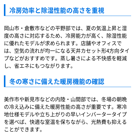
冷房効率と除湿性能の高さを重視
岡山市・倉敷市などの平野部では、夏の気温上昇と湿
度の高さに対応するため、冷房能力が高く、除湿性能
に優れたモデルが求められます。店舗やオフィスで
は、空気の流れが均一になる天井カセット形4方向タイ
プなどがおすすめです。蒸し暑さによる不快感を軽減
し、省エネにもつながります。
冬の寒さに備えた暖房機能の確認
美作市や新見市などの内陸・山間部では、冬場の朝晩
の冷え込みに備えた暖房性能の高さが重要です。寒冷
地仕様モデルや立ち上がりの早いインバータータイプ
を選べば、快適な室温を保ちながら、光熱費も抑える
ことができます。