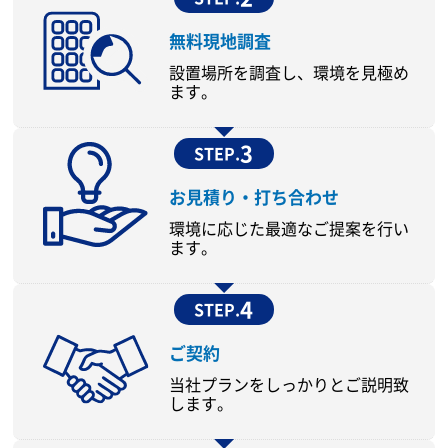
無料現地調査
設置場所を調査し、環境を見極め
ます。
3
STEP.
お見積り・打ち合わせ
環境に応じた最適なご提案を行い
ます。
4
STEP.
ご契約
当社プランをしっかりとご説明致
します。