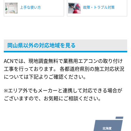
上手な使い方
故障・トラブル対策
岡山県以外の対応地域を見る
ACNでは、現地調査無料で業務用エアコンの取り付け
工事を行っております。
各都道府県別の施工対応状況
については下記よりご確認ください。
※エリア外でもメーカーと連携して対応できる場合が
ございますので、お気軽にご相談ください。