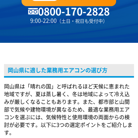
0800-170-2828
9:00-22:00
（土日・祝日も受付中）
岡山県に適した業務用エアコンの選び方
岡山県は「晴れの国」と呼ばれるほど天候に恵まれた
地域ですが、夏は蒸し暑く、冬は地域によって冷え込
みが厳しくなることもあります。また、都市部と山間
部で気候や建物環境が異なるため、最適な業務用エア
コンを選ぶには、気候特性と使用環境の両面からの検
討が必要です。以下に3つの選定ポイントをご紹介しま
す。