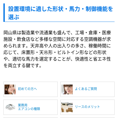
設置環境に適した形状・馬力・制御機能を
選ぶ
岡山県は製造業や流通業も盛んで、工場・倉庫・医療
施設・飲食店など多様な空間に対応する空調機器が求
められます。天井高や人の出入りの多さ、稼働時間に
応じて、床置形・天吊形・ビルトイン形などの形状
や、適切な馬力を選定することが、快適性と省エネ性
を両立する鍵です。
初めての方へ
よくあるご質問
業務用
リースのメリット
エアコンの種類