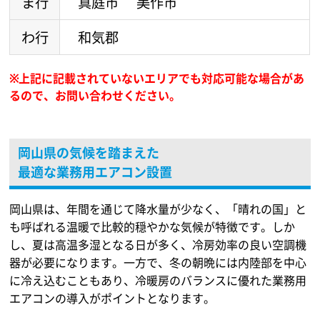
ま行
真庭市
美作市
わ行
和気郡
※上記に記載されていないエリアでも対応可能な場合があ
るので、
お問い合わせください。
岡山県の気候を踏まえた
最適な業務用エアコン設置
岡山県は、年間を通じて降水量が少なく、「晴れの国」と
も呼ばれる温暖で比較的穏やかな気候が特徴です。しか
し、夏は高温多湿となる日が多く、冷房効率の良い空調機
器が必要になります。一方で、冬の朝晩には内陸部を中心
に冷え込むこともあり、冷暖房のバランスに優れた業務用
エアコンの導入がポイントとなります。