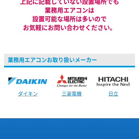
上記に記載していない設置場所でも
業務用エアコンは
設置可能な場所は多いので
お気軽にお問い合わせください。
業務用エアコンお取り扱いメーカー
ダイキン
三菱電機
日立