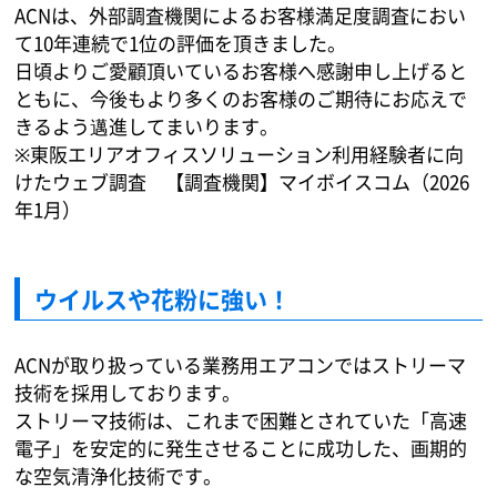
ACNは、外部調査機関によるお客様満足度調査におい
て10年連続で1位の評価を頂きました。
日頃よりご愛顧頂いているお客様へ感謝申し上げると
ともに、今後もより多くのお客様のご期待にお応えで
きるよう邁進してまいります。
※東阪エリアオフィスソリューション利用経験者に向
けたウェブ調査 【調査機関】マイボイスコム（2026
年1月）
ウイルスや花粉に強い！
ACNが取り扱っている業務用エアコンではストリーマ
技術を採用しております。
ストリーマ技術は、これまで困難とされていた「高速
電子」を安定的に発生させることに成功した、画期的
な空気清浄化技術です。