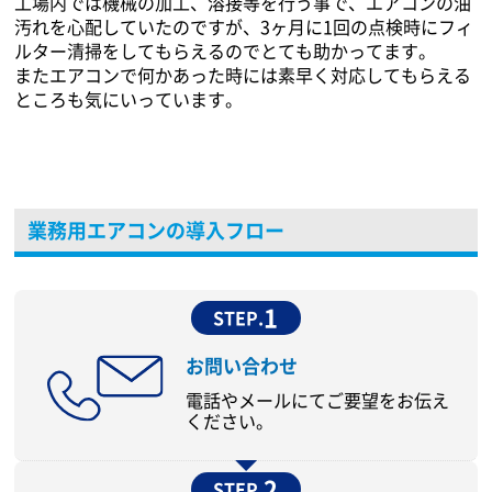
工場内では機械の加工、溶接等を行う事で、エアコンの油
汚れを心配していたのですが、3ヶ月に1回の点検時にフィ
ルター清掃をしてもらえるのでとても助かってます。
またエアコンで何かあった時には素早く対応してもらえる
ところも気にいっています。
業務用エアコンの導入フロー
1
STEP.
お問い合わせ
電話やメールにてご要望をお伝え
ください。
2
STEP.