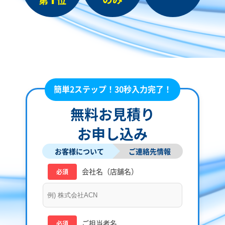
簡単2ステップ！30秒入力完了！
無料お見積り
お申し込み
お客様について
ご連絡先情報
会社名（店舗名）
必須
ご担当者名
必須