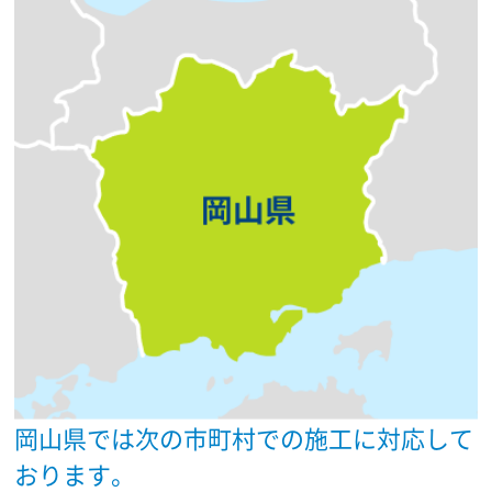
岡山県では次の市町村での施工に対応して
おります。