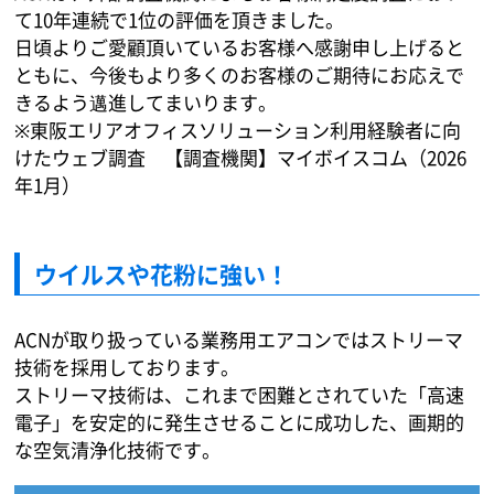
て10年連続で1位の評価を頂きました。
日頃よりご愛顧頂いているお客様へ感謝申し上げると
ともに、今後もより多くのお客様のご期待にお応えで
きるよう邁進してまいります。
※東阪エリアオフィスソリューション利用経験者に向
けたウェブ調査 【調査機関】マイボイスコム（2026
年1月）
ウイルスや花粉に強い！
ACNが取り扱っている業務用エアコンではストリーマ
技術を採用しております。
ストリーマ技術は、これまで困難とされていた「高速
電子」を安定的に発生させることに成功した、画期的
な空気清浄化技術です。