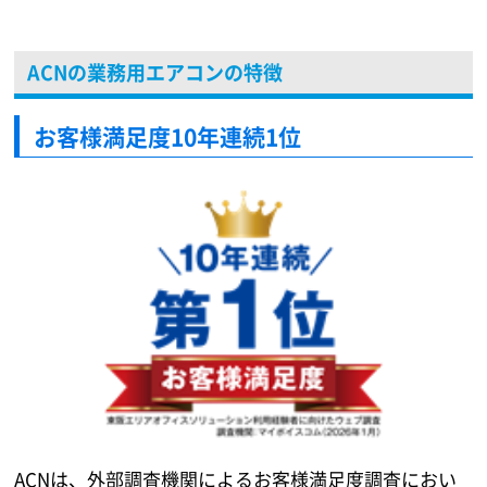
ACNの業務用エアコンの特徴
お客様満足度10年連続1位
ACNは、外部調査機関によるお客様満足度調査におい