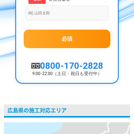
0800-170-2828
9:00-22:00（土日・祝日も受付中）
広島県の施工対応エリア