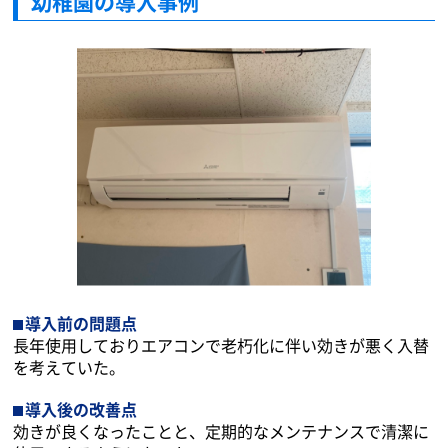
幼稚園の導入事例
導入前の問題点
長年使用しておりエアコンで老朽化に伴い効きが悪く入替
を考えていた。
導入後の改善点
効きが良くなったことと、定期的なメンテナンスで清潔に