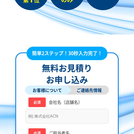
簡単2ステップ！30秒入力完了！
無料お見積り
お申し込み
お客様について
ご連絡先情報
会社名（店舗名）
必須
ご担当者名
必須