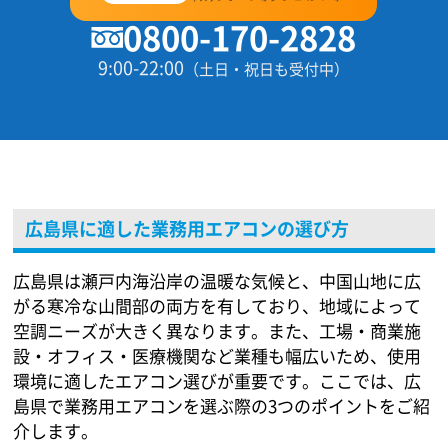
0800-170-2828
9:00-22:00
（土日・祝日も受付中）
広島県に適した業務用エアコンの選び方
広島県は瀬戸内海沿岸の温暖な気候と、中国山地に広
がる寒冷な山間部の両方を有しており、地域によって
空調ニーズが大きく異なります。また、工場・商業施
設・オフィス・医療機関など業種も幅広いため、使用
環境に適したエアコン選びが重要です。ここでは、広
島県で業務用エアコンを選ぶ際の3つのポイントをご紹
介します。