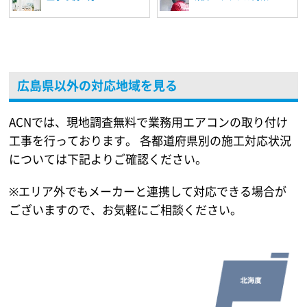
広島県以外の対応地域を見る
ACNでは、現地調査無料で業務用エアコンの取り付け
工事を行っております。
各都道府県別の施工対応状況
については下記よりご確認ください。
※エリア外でもメーカーと連携して対応できる場合が
ございますので、お気軽にご相談ください。