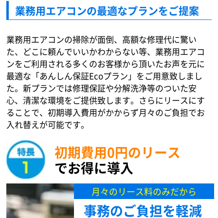
業務用エアコンの最適なプランをご提案
業務用エアコンの掃除が面倒、高額な修理代に驚い
た、どこに頼んでいいかわからない等、業務用エアコ
ンをご利用される多くのお客様から頂いたお声を元に
最適な「あんしん保証Ecoプラン」をご用意致しまし
た。新プランでは修理保証や分解洗浄等のついた安
心、清潔な環境をご提供致します。さらにリースにす
ることで、初期導入費用がかからず月々のご負担でお
入れ替えが可能です。
初期費用0円のリース
でお得に導入
月々のリース料のみだから
事務のご負担を軽減