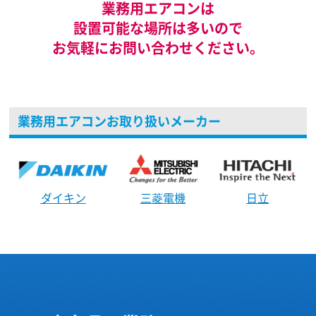
業務用エアコンは
設置可能な場所は多いので
お気軽にお問い合わせください。
業務用エアコンお取り扱いメーカー
ダイキン
三菱電機
日立