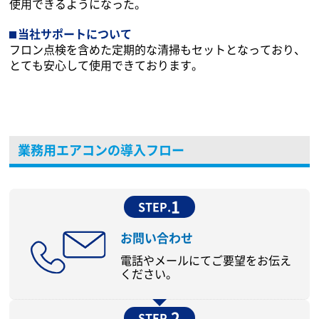
使用できるようになった。
当社サポートについて
フロン点検を含めた定期的な清掃もセットとなっており、
とても安心して使用できております。
業務用エアコンの導入フロー
1
STEP.
お問い合わせ
電話やメールにてご要望をお伝え
ください。
2
STEP.