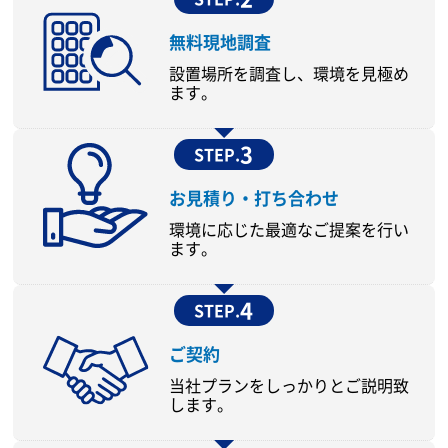
無料現地調査
設置場所を調査し、環境を見極め
ます。
3
STEP.
お見積り・打ち合わせ
環境に応じた最適なご提案を行い
ます。
4
STEP.
ご契約
当社プランをしっかりとご説明致
します。