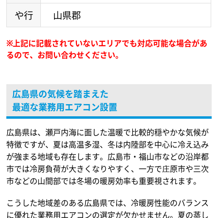
や行
山県郡
※上記に記載されていないエリアでも対応可能な場合があ
るので、
お問い合わせください。
広島県の気候を踏まえた
最適な業務用エアコン設置
広島県は、瀬戸内海に面した温暖で比較的穏やかな気候が
特徴ですが、夏は高温多湿、冬は内陸部を中心に冷え込み
が強まる地域も存在します。広島市・福山市などの沿岸都
市では冷房負荷が大きくなりやすく、一方で庄原市や三次
市などの山間部では冬場の暖房効率も重要視されます。
こうした地域差のある広島県では、冷暖房性能のバランス
に優れた業務用エアコンの選定が欠かせません。夏の蒸し