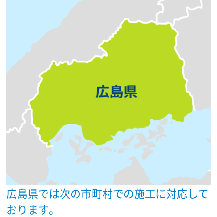
広島県では次の市町村での施工に対応して
おります。