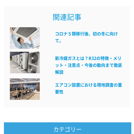
関連記事
コロナ５類移行後、初の冬に向け
て。
新冷媒ガスとは？R32の特徴・メリ
ット・注意点・今後の動向まで徹底
解説
エアコン設置における現地調査の重
要性
カテゴリー