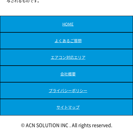
与されるものです。
HOME
よくあるご質問
エアコン対応エリア
会社概要
プライバシーポリシー
サイトマップ
© ACN SOLUTION INC . All rights reserved.