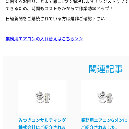
に関するお困りごとまで窓口1つで解決します！ワンストップで
できるため、時間もコストもかからず作業効率アップ！
日経新聞をご購読されている方は是非ご確認下さい！
業務用エアコンの入れ替えはこちら＞＞
関連記事
みつきコンサルティング
業務用エアコンGメンに
株式会社にご紹介されま
ご紹介されました。