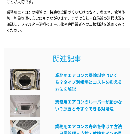
ことが大切です。
業務用エアコンの掃除は、快適な空間づくりだけでなく、省エネ、故障予
防、施設管理の安定にもつながります。まずは自社・自施設の清掃状況を
確認し、フィルター清掃のルール化や専門業者への点検相談を進めてみて
ください。
関連記事
業務用エアコンの掃除料金はいく
ら？タイプ別相場とコストを抑える
方法を解説
業務用エアコンのルーバーが動かな
い？原因と今すぐできる対処法
業務用エアコンの寿命を伸ばす方法
｜日常管理・点検・故障サインの見