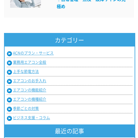
極め
カテゴリー
ACNのプラン・サービス
業務用エアコン全般
上手な節電方法
エアコンのお手入れ
エアコンの機能紹介
エアコンの機種紹介
季節ごとの対策
ビジネス支援・コラム
最近の記事