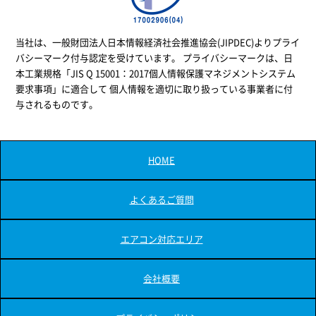
当社は、一般財団法人日本情報経済社会推進協会(JIPDEC)よりプライ
バシーマーク付与認定を受けています。 プライバシーマークは、日
本工業規格「JIS Q 15001：2017個人情報保護マネジメントシステム
要求事項」に適合して 個人情報を適切に取り扱っている事業者に付
与されるものです。
HOME
よくあるご質問
エアコン対応エリア
会社概要