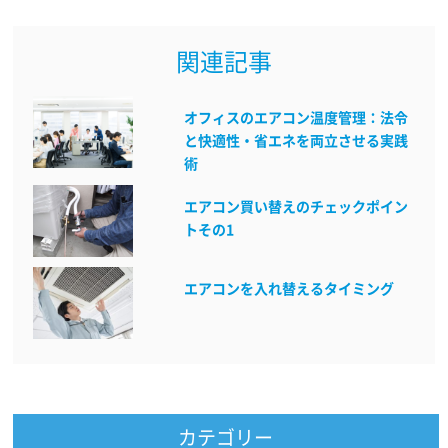
関連記事
オフィスのエアコン温度管理：法令
と快適性・省エネを両立させる実践
術
エアコン買い替えのチェックポイン
トその1
エアコンを入れ替えるタイミング
カテゴリー