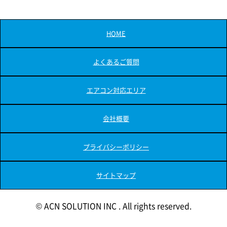
HOME
よくあるご質問
エアコン対応エリア
会社概要
プライバシーポリシー
サイトマップ
© ACN SOLUTION INC . All rights reserved.