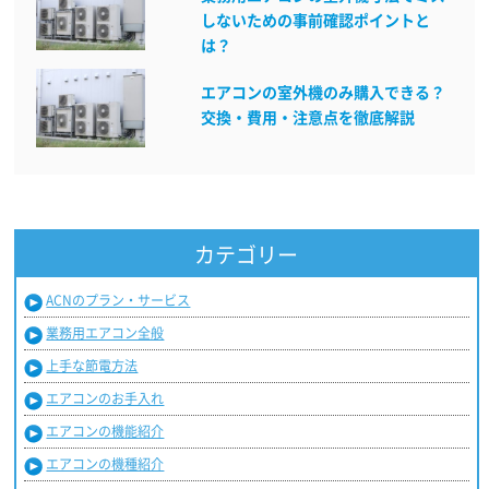
しないための事前確認ポイントと
は？
エアコンの室外機のみ購入できる？
交換・費用・注意点を徹底解説
カテゴリー
ACNのプラン・サービス
業務用エアコン全般
上手な節電方法
エアコンのお手入れ
エアコンの機能紹介
エアコンの機種紹介