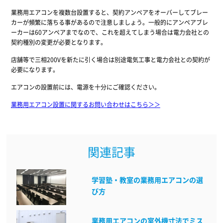
業務用エアコンを複数台設置すると、契約アンペアをオーバーしてブレー
カーが頻繁に落ちる事があるので注意しましょう。一般的にアンペアブレ
ーカーは60アンペアまでなので、これを超えてしまう場合は電力会社との
契約種別の変更が必要となります。
店舗等で三相200Vを新たに引く場合は別途電気工事と電力会社との契約が
必要になります。
エアコンの設置前には、電源を十分にご確認ください。
業務用エアコン設置に関するお問い合わせはこちら＞＞
関連記事
学習塾・教室の業務用エアコンの選
び方
業務用エアコンの室外機寸法でミス