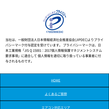
当社は、一般財団法人日本情報経済社会推進協会(JIPDEC)よりプライ
バシーマーク付与認定を受けています。 プライバシーマークは、日
本工業規格「JIS Q 15001：2017個人情報保護マネジメントシステム
要求事項」に適合して 個人情報を適切に取り扱っている事業者に付
与されるものです。
HOME
よくあるご質問
エアコン対応エリア